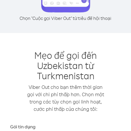
Chọn "Cuộc gọi Viber Out" từ tiêu đề hội thoại
Mẹo để gọi đến
Uzbekistan từ
Turkmenistan
Viber Out cho bạn thêm thời gian
gọi với chi phí thấp hơn. Chọn một
trong các tùy chọn gọi linh hoạt,
cước phí thấp của chúng tôi:
Gói tín dụng