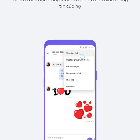
tin của họ