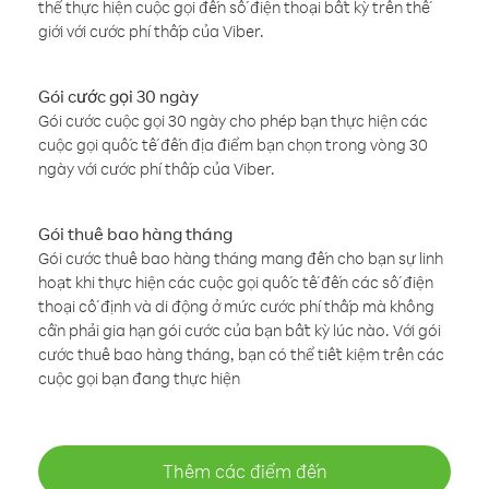
thể thực hiện cuộc gọi đến số điện thoại bất kỳ trên thế
giới với cước phí thấp của Viber.
Gói cước gọi 30 ngày
Gói cước cuộc gọi 30 ngày cho phép bạn thực hiện các
cuộc gọi quốc tế đến địa điểm bạn chọn trong vòng 30
ngày với cước phí thấp của Viber.
Gói thuê bao hàng tháng
Gói cước thuê bao hàng tháng mang đến cho bạn sự linh
hoạt khi thực hiện các cuộc gọi quốc tế đến các số điện
thoại cố định và di động ở mức cước phí thấp mà không
cần phải gia hạn gói cước của bạn bất kỳ lúc nào. Với gói
cước thuê bao hàng tháng, bạn có thể tiết kiệm trên các
cuộc gọi bạn đang thực hiện
Thêm các điểm đến