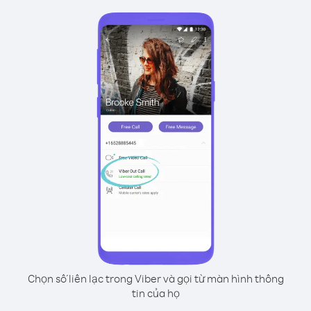
Chọn số liên lạc trong Viber và gọi từ màn hình thông
tin của họ