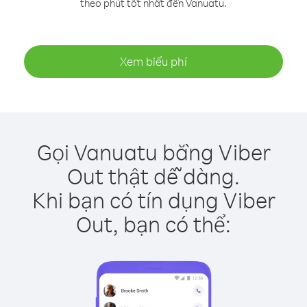
theo phút tốt nhất đến Vanuatu.
Xem biểu phí
Gọi Vanuatu bằng Viber
Out thật dễ dàng.
Khi bạn có tín dụng Viber
Out, bạn có thể: