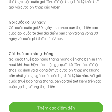
thể thực hiện cuộc gọi đến số điện thoại bất kỳ trên thế
giới với cước phí thấp của Viber.
Gói cước gọi 30 ngày
Gói cước cuộc gọi 30 ngày cho phép bạn thực hiện các
cuộc gọi quốc tế đến địa điểm bạn chọn trong vòng 30
ngày với cước phí thấp của Viber.
Gói thuê bao hàng tháng
Gói cước thuê bao hàng tháng mang đến cho bạn sự linh
hoạt khi thực hiện các cuộc gọi quốc tế đến các số điện
thoại cố định và di động ở mức cước phí thấp mà không
cần phải gia hạn gói cước của bạn bất kỳ lúc nào. Với gói
cước thuê bao hàng tháng, bạn có thể tiết kiệm trên các
cuộc gọi bạn đang thực hiện
Thêm các điểm đến