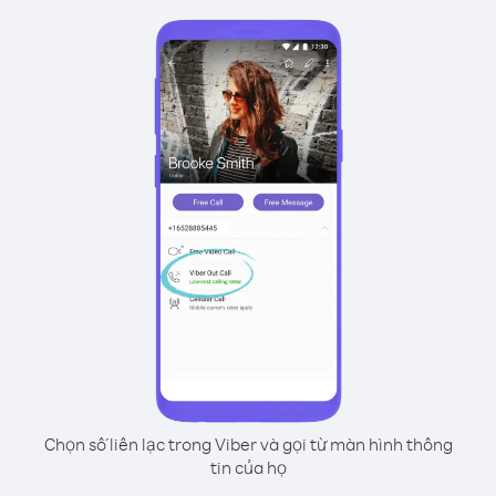
Chọn số liên lạc trong Viber và gọi từ màn hình thông
tin của họ