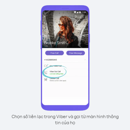
Chọn số liên lạc trong Viber và gọi từ màn hình thông
tin của họ