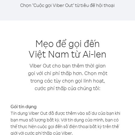
Chọn "Cuộc gọi Viber Out" từ tiêu đề hội thoại
Mẹo để gọi đến
Việt Nam từ Ai-len
Viber Out cho bạn thêm thời gian
gọi với chi phí thấp hơn. Chọn một
trong các tùy chọn gọi linh hoạt,
cước phí thấp của chúng tôi:
Gói tín dụng
Tín dụng Viber Out đã được thêm vào số dư của bạn khi
bạn mua số lượng bất kỳ. Với tín dụng của mình, bạn có
thể thực hiện cuộc gọi đến số điện thoại bất kỳ trên thế
giới với cước phí thấp của Viber.