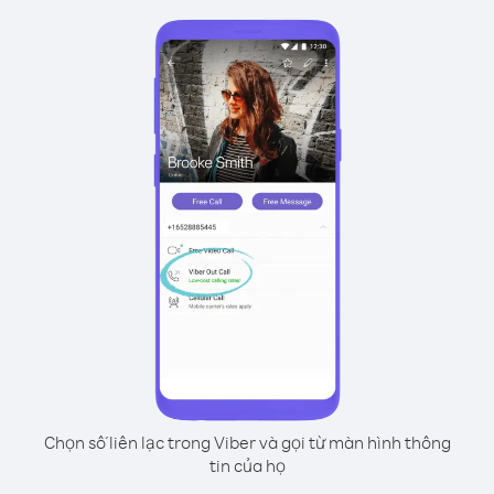
Chọn số liên lạc trong Viber và gọi từ màn hình thông
tin của họ