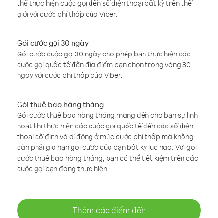
thể thực hiện cuộc gọi đến số điện thoại bất kỳ trên thế
giới với cước phí thấp của Viber.
Gói cước gọi 30 ngày
Gói cước cuộc gọi 30 ngày cho phép bạn thực hiện các
cuộc gọi quốc tế đến địa điểm bạn chọn trong vòng 30
ngày với cước phí thấp của Viber.
Gói thuê bao hàng tháng
Gói cước thuê bao hàng tháng mang đến cho bạn sự linh
hoạt khi thực hiện các cuộc gọi quốc tế đến các số điện
thoại cố định và di động ở mức cước phí thấp mà không
cần phải gia hạn gói cước của bạn bất kỳ lúc nào. Với gói
cước thuê bao hàng tháng, bạn có thể tiết kiệm trên các
cuộc gọi bạn đang thực hiện
Thêm các điểm đến