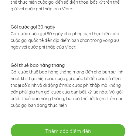
thể thực hiện cuộc gọi đến số điện thoại bất kỳ trên thế
giới với cước phí thấp của Viber.
Gói cước gọi 30 ngày
Gói cước cuộc gọi 30 ngày cho phép bạn thực hiện các
cuộc gọi quốc tế đến địa điểm bạn chọn trong vòng 30
ngày với cước phí thấp của Viber.
Gói thuê bao hàng tháng
Gói cước thuê bao hàng tháng mang đến cho bạn sự linh
hoạt khi thực hiện các cuộc gọi quốc tế đến các số điện
thoại cố định và di động ở mức cước phí thấp mà không
cần phải gia hạn gói cước của bạn bất kỳ lúc nào. Với gói
cước thuê bao hàng tháng, bạn có thể tiết kiệm trên các
cuộc gọi bạn đang thực hiện
Thêm các điểm đến