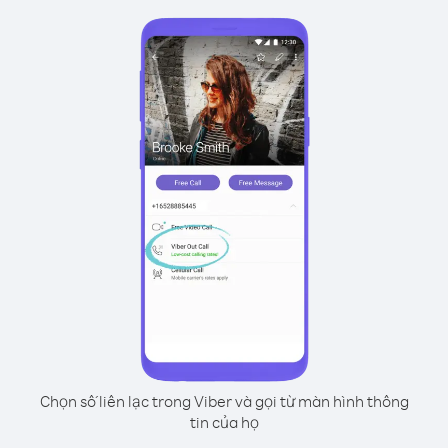
Chọn số liên lạc trong Viber và gọi từ màn hình thông
tin của họ