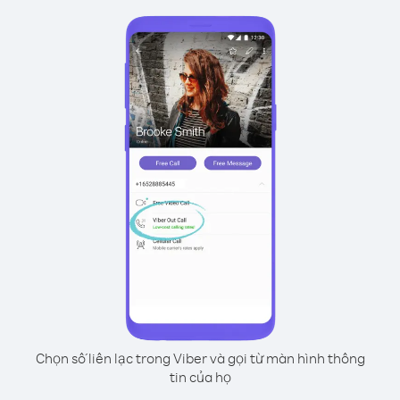
Chọn số liên lạc trong Viber và gọi từ màn hình thông
tin của họ