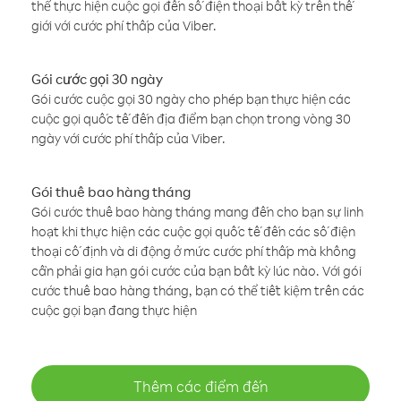
thể thực hiện cuộc gọi đến số điện thoại bất kỳ trên thế
giới với cước phí thấp của Viber.
Gói cước gọi 30 ngày
Gói cước cuộc gọi 30 ngày cho phép bạn thực hiện các
cuộc gọi quốc tế đến địa điểm bạn chọn trong vòng 30
ngày với cước phí thấp của Viber.
Gói thuê bao hàng tháng
Gói cước thuê bao hàng tháng mang đến cho bạn sự linh
hoạt khi thực hiện các cuộc gọi quốc tế đến các số điện
thoại cố định và di động ở mức cước phí thấp mà không
cần phải gia hạn gói cước của bạn bất kỳ lúc nào. Với gói
cước thuê bao hàng tháng, bạn có thể tiết kiệm trên các
cuộc gọi bạn đang thực hiện
Thêm các điểm đến