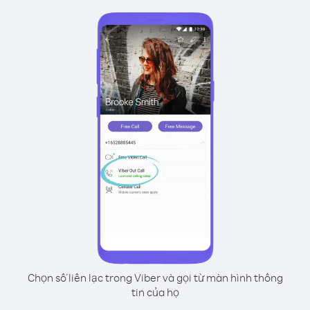
Chọn số liên lạc trong Viber và gọi từ màn hình thông
tin của họ