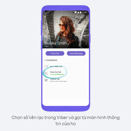
Chọn số liên lạc trong Viber và gọi từ màn hình thông
tin của họ