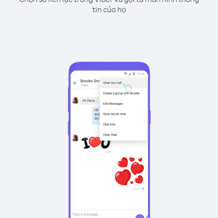
tin của họ