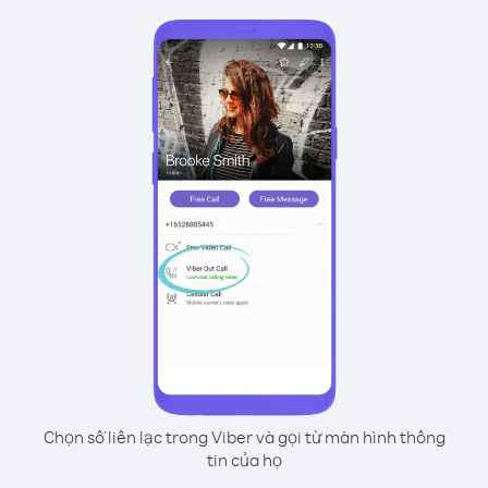
Chọn số liên lạc trong Viber và gọi từ màn hình thông
tin của họ