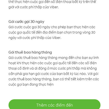
thể thực hiện cuộc gọi đến số điện thoại bất kỳ trên thế
giới với cước phí thấp của Viber.
Gói cước gọi 30 ngày
Gói cước cuộc gọi 30 ngày cho phép bạn thực hiện các
cuộc gọi quốc tế đến địa điểm bạn chọn trong vòng 30
ngày với cước phí thấp của Viber.
Gói thuê bao hàng tháng
Gói cước thuê bao hàng tháng mang đến cho bạn sự linh
hoạt khi thực hiện các cuộc gọi quốc tế đến các số điện
thoại cố định và di động ở mức cước phí thấp mà không
cần phải gia hạn gói cước của bạn bất kỳ lúc nào. Với gói
cước thuê bao hàng tháng, bạn có thể tiết kiệm trên các
cuộc gọi bạn đang thực hiện
Thêm các điểm đến