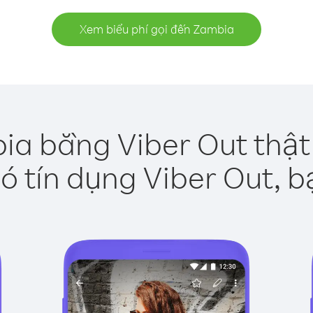
Xem biểu phí gọi đến Zambia
ia bằng Viber Out thật
ó tín dụng Viber Out, b