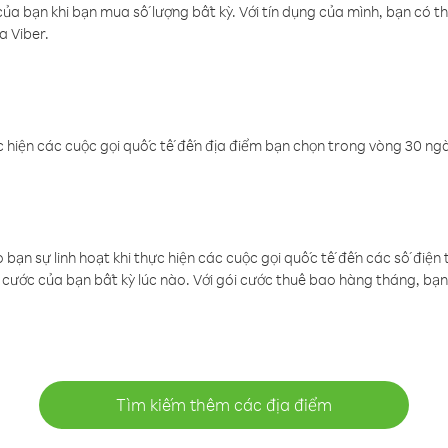
a bạn khi bạn mua số lượng bất kỳ. Với tín dụng của mình, bạn có th
a Viber.
 hiện các cuộc gọi quốc tế đến địa điểm bạn chọn trong vòng 30 ngày
ạn sự linh hoạt khi thực hiện các cuộc gọi quốc tế đến các số điện 
cước của bạn bất kỳ lúc nào. Với gói cước thuê bao hàng tháng, bạn 
Tìm kiếm thêm các địa điểm