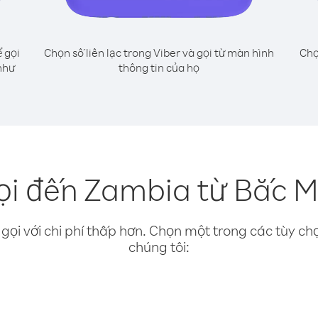
 gọi
Chọn số liên lạc trong Viber và gọi từ màn hình
Chọ
như
thông tin của họ
ọi đến Zambia từ Bắc 
gọi với chi phí thấp hơn. Chọn một trong các tùy chọ
chúng tôi: