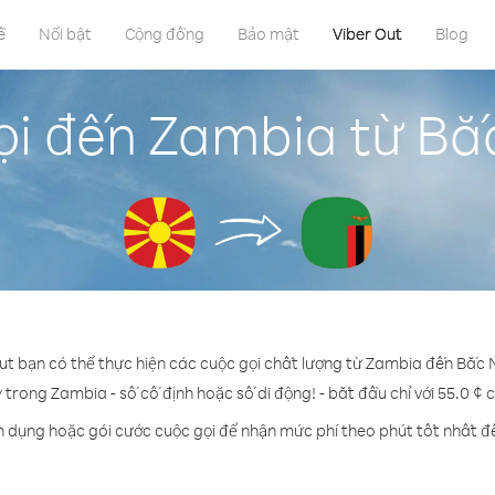
ề
Nổi bật
Cộng đồng
Bảo mật
Viber Out
Blog
ọi đến Zambia từ B
Out bạn có thể thực hiện các cuộc gọi chất lượng từ Zambia đến Bắc
ỳ trong Zambia - số cố định hoặc số di động! - bắt đầu chỉ với 55.0 ¢ 
n dụng hoặc gói cước cuộc gọi để nhận mức phí theo phút tốt nhất 