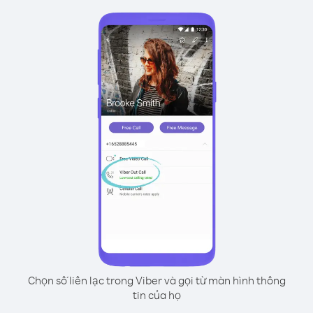
Chọn số liên lạc trong Viber và gọi từ màn hình thông
tin của họ