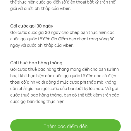
thể thực hiện cuộc gọi đến số điện thoại bất kỳ trên thế
giới với cước phí thấp của Viber.
Gói cước gọi 30 ngày
Gói cước cuộc gọi 30 ngày cho phép bạn thực hiện các
cuộc gọi quốc tế đến địa điểm bạn chọn trong vòng 30
ngày với cước phí thấp của Viber.
Gói thuê bao hàng tháng
Gói cước thuê bao hàng tháng mang đến cho bạn sự linh
hoạt khi thực hiện các cuộc gọi quốc tế đến các số điện
thoại cố định và di động ở mức cước phí thấp mà không
cần phải gia hạn gói cước của bạn bất kỳ lúc nào. Với gói
cước thuê bao hàng tháng, bạn có thể tiết kiệm trên các
cuộc gọi bạn đang thực hiện
Thêm các điểm đến