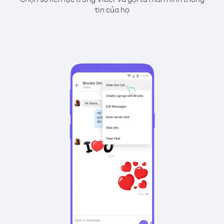
tin của họ