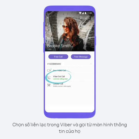
Chọn số liên lạc trong Viber và gọi từ màn hình thông
tin của họ