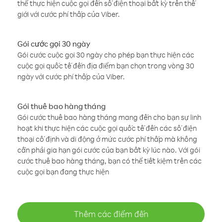
thể thực hiện cuộc gọi đến số điện thoại bất kỳ trên thế
giới với cước phí thấp của Viber.
Gói cước gọi 30 ngày
Gói cước cuộc gọi 30 ngày cho phép bạn thực hiện các
cuộc gọi quốc tế đến địa điểm bạn chọn trong vòng 30
ngày với cước phí thấp của Viber.
Gói thuê bao hàng tháng
Gói cước thuê bao hàng tháng mang đến cho bạn sự linh
hoạt khi thực hiện các cuộc gọi quốc tế đến các số điện
thoại cố định và di động ở mức cước phí thấp mà không
cần phải gia hạn gói cước của bạn bất kỳ lúc nào. Với gói
cước thuê bao hàng tháng, bạn có thể tiết kiệm trên các
cuộc gọi bạn đang thực hiện
Thêm các điểm đến