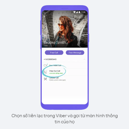
Chọn số liên lạc trong Viber và gọi từ màn hình thông
tin của họ