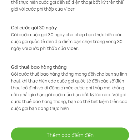
thể thực hiện cuộc gọi đến số điện thoại bất kỳ trên thế
giới với cước phí thấp của Viber.
Gói cước gọi 30 ngày
Gói cước cuộc gọi 30 ngày cho phép bạn thực hiện các
cuộc gọi quốc tế đến địa điểm bạn chọn trong vòng 30
ngày với cước phí thấp của Viber.
Gói thuê bao hàng tháng
Gói cước thuê bao hàng tháng mang đến cho bạn sự linh
hoạt khi thực hiện các cuộc gọi quốc tế đến các số điện
thoại cố định và di động ở mức cước phí thấp mà không
cần phải gia hạn gói cước của bạn bất kỳ lúc nào. Với gói
cước thuê bao hàng tháng, bạn có thể tiết kiệm trên các
cuộc gọi bạn đang thực hiện
Thêm các điểm đến