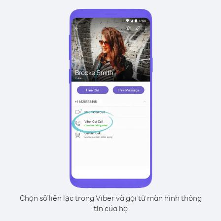
Chọn số liên lạc trong Viber và gọi từ màn hình thông
tin của họ