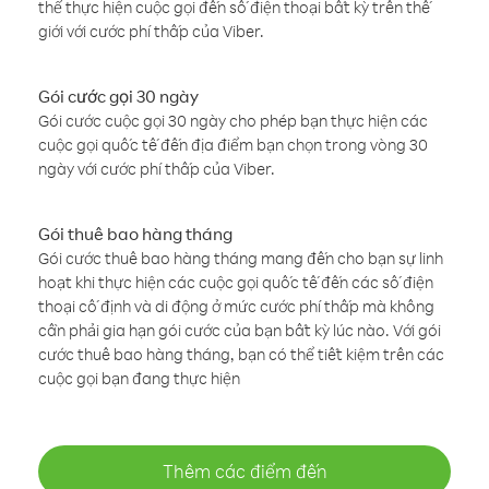
thể thực hiện cuộc gọi đến số điện thoại bất kỳ trên thế
giới với cước phí thấp của Viber.
Gói cước gọi 30 ngày
Gói cước cuộc gọi 30 ngày cho phép bạn thực hiện các
cuộc gọi quốc tế đến địa điểm bạn chọn trong vòng 30
ngày với cước phí thấp của Viber.
Gói thuê bao hàng tháng
Gói cước thuê bao hàng tháng mang đến cho bạn sự linh
hoạt khi thực hiện các cuộc gọi quốc tế đến các số điện
thoại cố định và di động ở mức cước phí thấp mà không
cần phải gia hạn gói cước của bạn bất kỳ lúc nào. Với gói
cước thuê bao hàng tháng, bạn có thể tiết kiệm trên các
cuộc gọi bạn đang thực hiện
Thêm các điểm đến