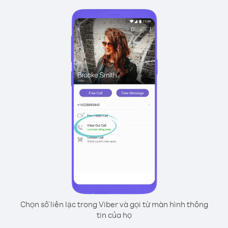
Chọn số liên lạc trong Viber và gọi từ màn hình thông
tin của họ