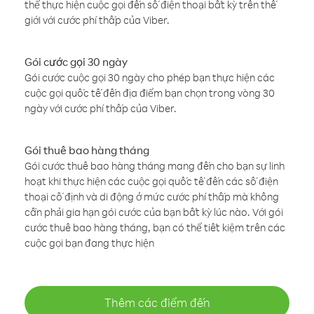
thể thực hiện cuộc gọi đến số điện thoại bất kỳ trên thế
giới với cước phí thấp của Viber.
Gói cước gọi 30 ngày
Gói cước cuộc gọi 30 ngày cho phép bạn thực hiện các
cuộc gọi quốc tế đến địa điểm bạn chọn trong vòng 30
ngày với cước phí thấp của Viber.
Gói thuê bao hàng tháng
Gói cước thuê bao hàng tháng mang đến cho bạn sự linh
hoạt khi thực hiện các cuộc gọi quốc tế đến các số điện
thoại cố định và di động ở mức cước phí thấp mà không
cần phải gia hạn gói cước của bạn bất kỳ lúc nào. Với gói
cước thuê bao hàng tháng, bạn có thể tiết kiệm trên các
cuộc gọi bạn đang thực hiện
Thêm các điểm đến