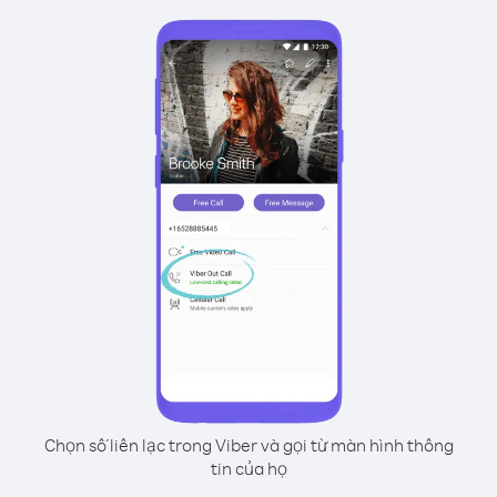
Chọn số liên lạc trong Viber và gọi từ màn hình thông
tin của họ