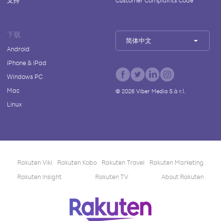
支持
Customer Complaints Code
下载
简体中文
Android
iPhone & iPad
Windows PC
Mac
©
2026
Viber Media S.à r.l.
Linux
Rakuten Viki
Rakuten Kobo
Rakuten Travel
Rakuten Marketing
Rakuten Insight
Rakuten TV
About Rakuten