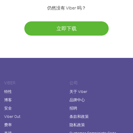
仍然没有 Viber 吗？
立即下载
VIBER
公司
特性
关于 Viber
博客
品牌中心
安全
招聘
Viber Out
条款和政策
费率
隐私政策