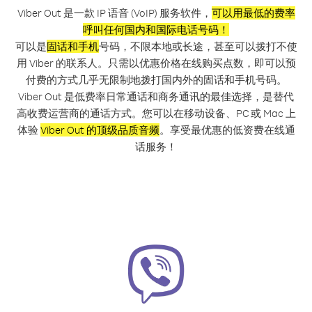
Viber Out 是一款 IP 语音 (VoIP) 服务软件，
可以用最低的费率
呼叫任何国内和国际电话号码！
可以是
固话和手机
号码，不限本地或长途，甚至可以拨打不使
用 Viber 的联系人。只需以优惠价格在线购买点数，即可以预
付费的方式几乎无限制地拨打国内外的固话和手机号码。
Viber Out 是低费率日常通话和商务通讯的最佳选择，是替代
高收费运营商的通话方式。您可以在移动设备、PC 或 Mac 上
体验
Viber Out 的顶级品质音频
。享受最优惠的低资费在线通
话服务！