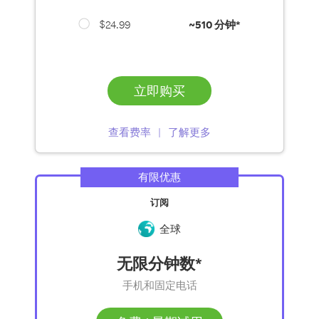
$24.99
~
510 分钟*
立即购买
查看费率
了解更多
有限优惠
订阅
全球
无限分钟数*
手机和固定电话