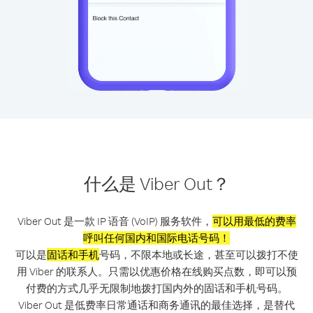
什么是 Viber Out？
Viber Out 是一款 IP 语音 (VoIP) 服务软件，
可以用最低的费率
呼叫任何国内和国际电话号码！
可以是
固话和手机
号码，不限本地或长途，甚至可以拨打不使
用 Viber 的联系人。只需以优惠价格在线购买点数，即可以预
付费的方式几乎无限制地拨打国内外的固话和手机号码。
Viber Out 是低费率日常通话和商务通讯的最佳选择，是替代