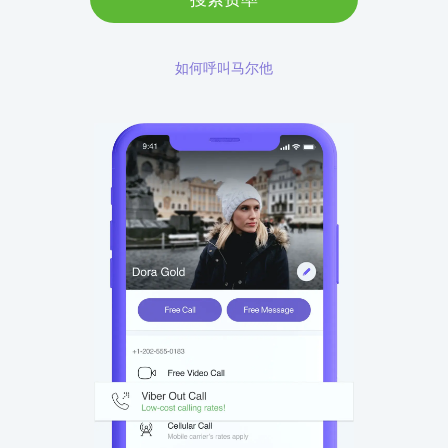
如何呼叫马尔他