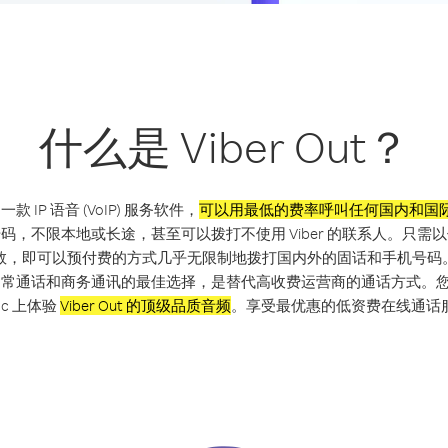
什么是 Viber Out？
 是一款 IP 语音 (VoIP) 服务软件，
可以用最低的费率呼叫任何国内和国
码，不限本地或长途，甚至可以拨打不使用 Viber 的联系人。只需
数，即可以预付费的方式几乎无限制地拨打国内外的固话和手机号码
是低费率日常通话和商务通讯的最佳选择，是替代高收费运营商的通话方式。
ac 上体验
Viber Out 的顶级品质音频
。享受最优惠的低资费在线通话