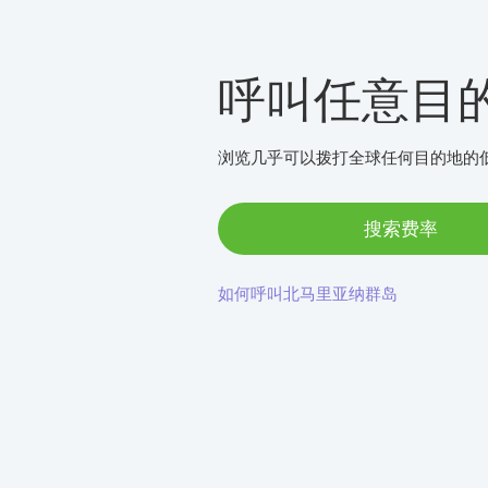
呼叫任意目
浏览几乎可以拨打全球任何目的地的
搜索费率
如何呼叫北马里亚纳群岛