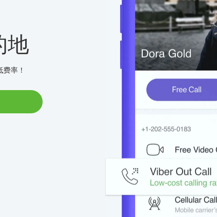
的地
低费率！