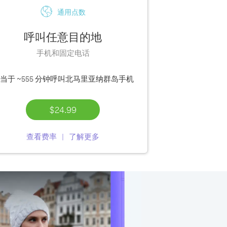
通用点数
呼叫任意目的地
手机和固定电话
相当于
~555 分钟
呼叫北马里亚纳群岛手机
$24.99
查看费率
了解更多