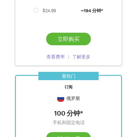
$24.99
~
194 分钟*
立即购买
查看费率
了解更多
最热门
订阅
俄罗斯
100 分钟*
手机和固定电话