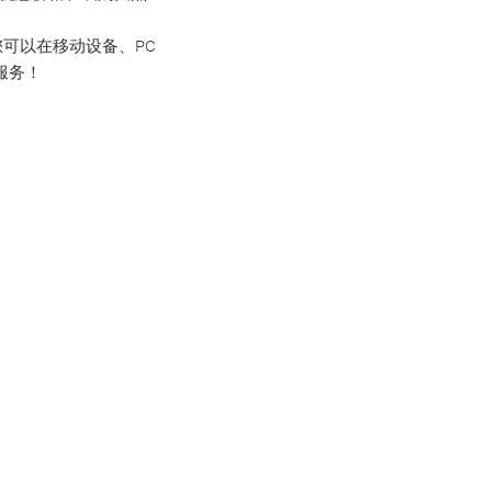
。
您可以在移动设备、PC
服务！