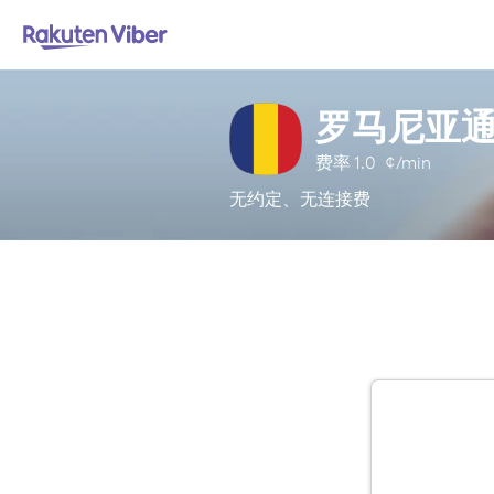
罗马尼亚
费率
1.0
¢/min
无约定、无连接费