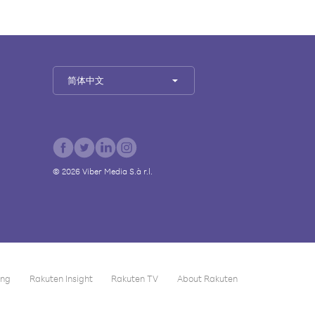
简体中文
©
2026
Viber Media S.à r.l.
ing
Rakuten Insight
Rakuten TV
About Rakuten