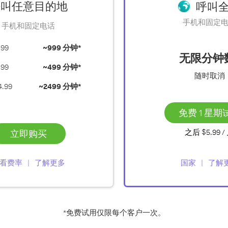
呼叫任意目的地
呼叫
手机和固定
手机和固定电话
.99
~
999 分钟*
无限分钟
.99
~
499 分钟*
随时取消
4.99
~
2499 分钟*
免费 1 星期
之后
$5.99
/
立即购买
看费率
了解更多
国家
了解
*免费试用仅限
每个客户一次
。