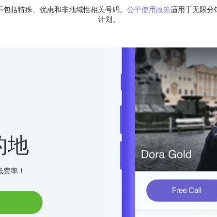
 *不包括特殊、优惠和非地域性相关号码。
公平使用政策
适用于无限分
计划。
的地
低费率！