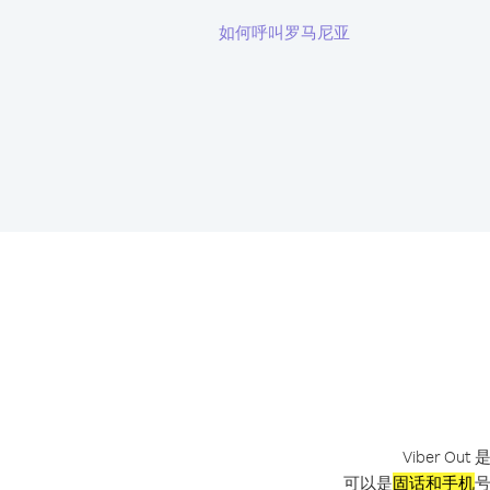
如何呼叫罗马尼亚
Viber Out
可以是
固话和手机
号