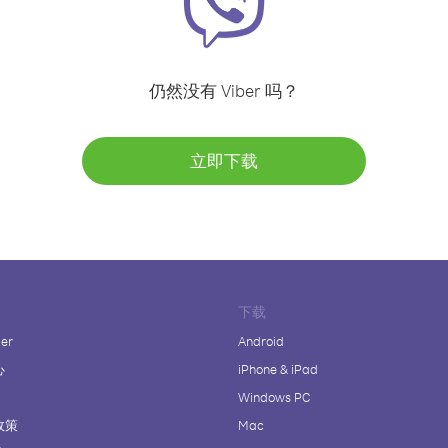
仍然没有 Viber 吗？
立即下载
下载
er
Android
心
iPhone & iPad
Windows PC
政策
Mac