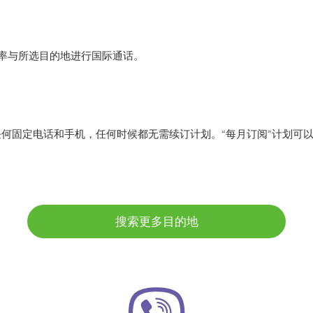
r 低费率与所选目的地进行国际通话。
任何固定电话和手机，任何时候都无需续订计划。“每月订阅”计划可
搜索更多目的地