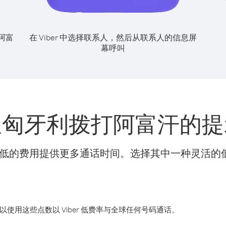
阿富
在 Viber 中选择联系人，然后从联系人的信息屏
幕呼叫
从匈牙利拨打阿富汗的提
t 可以更低的费用提供更多通话时间。选择其中一种灵活
您可以使用这些点数以 Viber 低费率与全球任何号码通话。