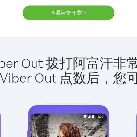
查看阿富汗费率
iber Out 拨打阿富汗
Viber Out 点数后，