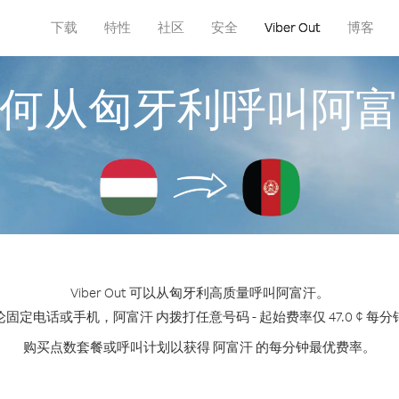
下载
特性
社区
安全
Viber Out
博客
何从匈牙利呼叫阿
Viber Out 可以从匈牙利高质量呼叫阿富汗。
论固定电话或手机，阿富汗 内拨打任意号码 - 起始费率仅 47.0 ¢ 每分
购买点数套餐或呼叫计划以获得 阿富汗 的每分钟最优费率。