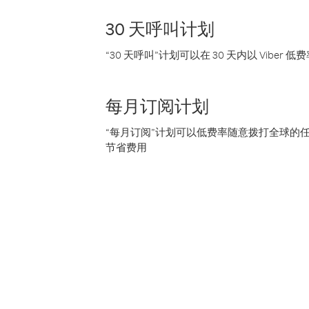
30 天呼叫计划
“30 天呼叫”计划可以在 30 天内以 Vibe
每月订阅计划
“每月订阅”计划可以低费率随意拨打全球的
节省费用