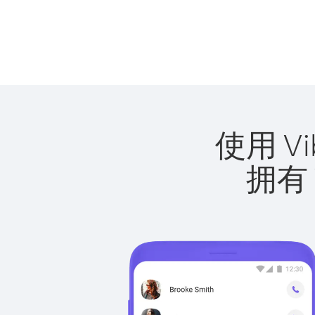
使用 V
拥有 