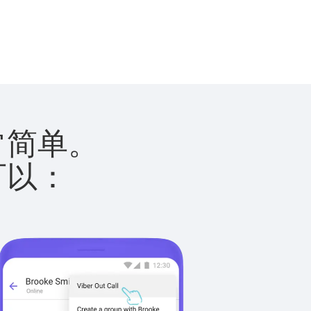
非常简单。
您可以：