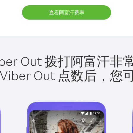
查看阿富汗费率
iber Out 拨打阿富汗
Viber Out 点数后，