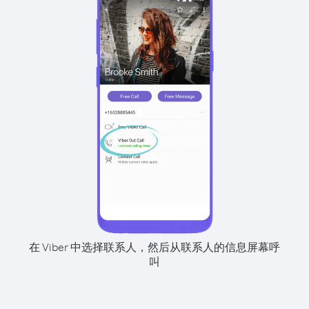
在 Viber 中选择联系人，然后从联系人的信息屏幕呼
叫