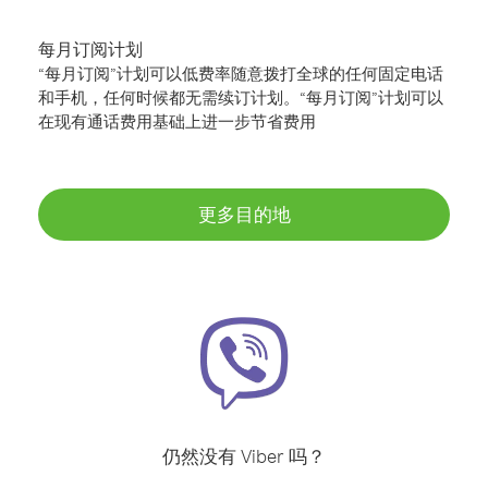
每月订阅计划
“每月订阅”计划可以低费率随意拨打全球的任何固定电话
和手机，任何时候都无需续订计划。“每月订阅”计划可以
在现有通话费用基础上进一步节省费用
更多目的地
仍然没有 Viber 吗？