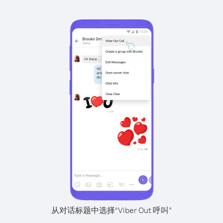
从对话标题中选择“Viber Out 呼叫”