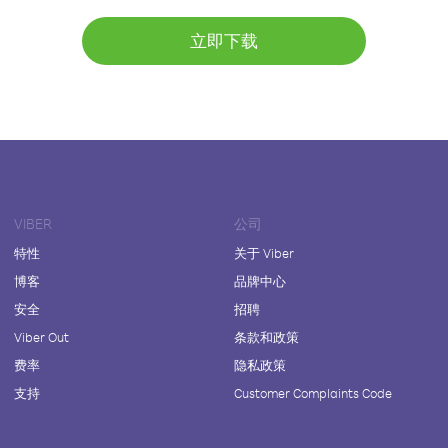
立即下载
VIBER
公司
特性
关于 Viber
博客
品牌中心
安全
招聘
Viber Out
条款和政策
费率
隐私政策
支持
Customer Complaints Code