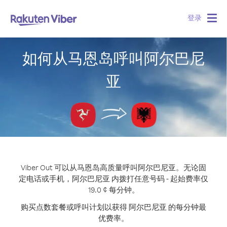
登录
Togg
navig
如何从马恩岛呼叫阿尔巴尼
亚
Viber Out 可以从马恩岛高质量呼叫阿尔巴尼亚。
无论固
定电话或手机，阿尔巴尼亚 内拨打任意号码 - 起始费率仅
19.0 ¢ 每分钟。
购买点数套餐或呼叫计划以获得 阿尔巴尼亚 的每分钟最
优费率。