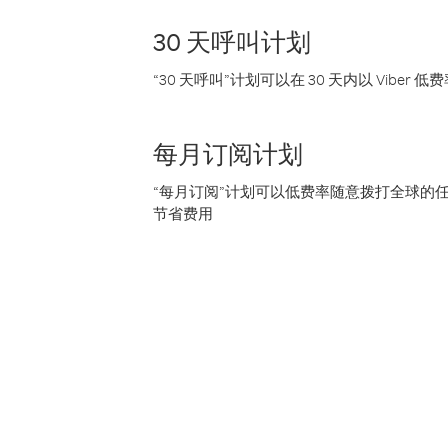
30 天呼叫计划
“30 天呼叫”计划可以在 30 天内以 Vibe
每月订阅计划
“每月订阅”计划可以低费率随意拨打全球的
节省费用