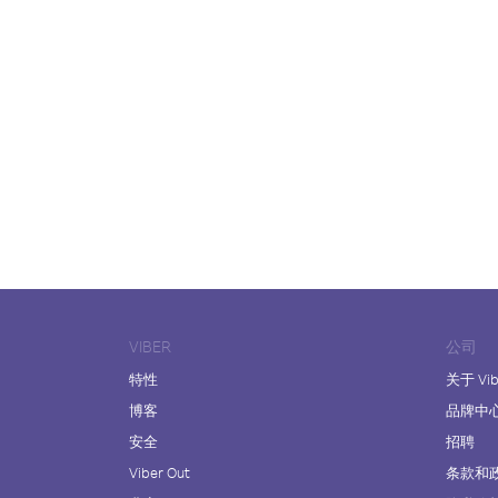
VIBER
公司
特性
关于 Vib
博客
品牌中
安全
招聘
Viber Out
条款和