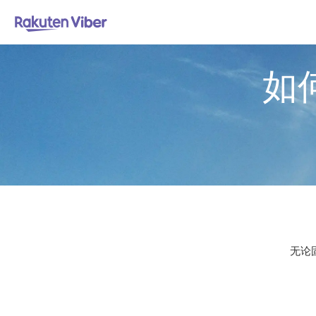
如
无论固