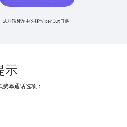
从对话标题中选择“Viber Out 呼叫”
提示
的低费率通话选项：