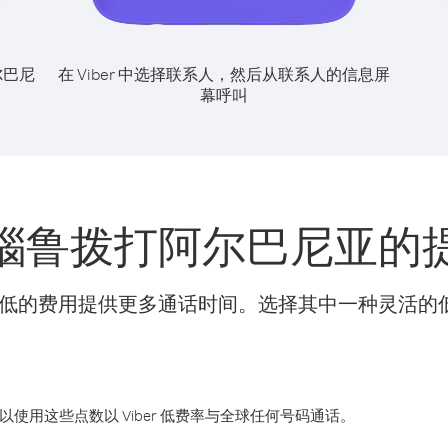
尔巴尼
在 Viber 中选择联系人，然后从联系人的信息屏
幕呼叫
瑙鲁拨打阿尔巴尼亚的
t 可以更低的费用提供更多通话时间。选择其中一种灵活
您可以使用这些点数以 Viber 低费率与全球任何号码通话。