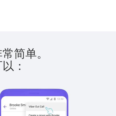
亚非常简单。
您可以：