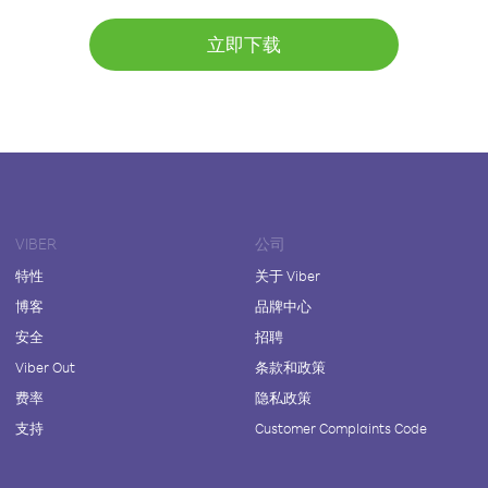
立即下载
VIBER
公司
特性
关于 Viber
博客
品牌中心
安全
招聘
Viber Out
条款和政策
费率
隐私政策
支持
Customer Complaints Code