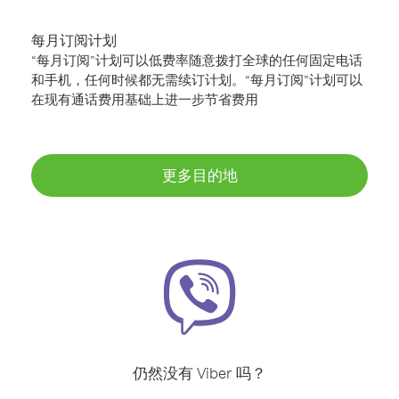
每月订阅计划
“每月订阅”计划可以低费率随意拨打全球的任何固定电话
和手机，任何时候都无需续订计划。“每月订阅”计划可以
在现有通话费用基础上进一步节省费用
更多目的地
仍然没有 Viber 吗？