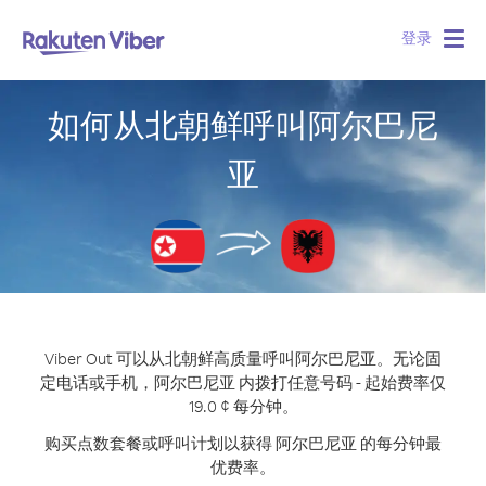
登录
Togg
navig
如何从北朝鲜呼叫阿尔巴尼
亚
Viber Out 可以从北朝鲜高质量呼叫阿尔巴尼亚。
无论固
定电话或手机，阿尔巴尼亚 内拨打任意号码 - 起始费率仅
19.0 ¢ 每分钟。
购买点数套餐或呼叫计划以获得 阿尔巴尼亚 的每分钟最
优费率。