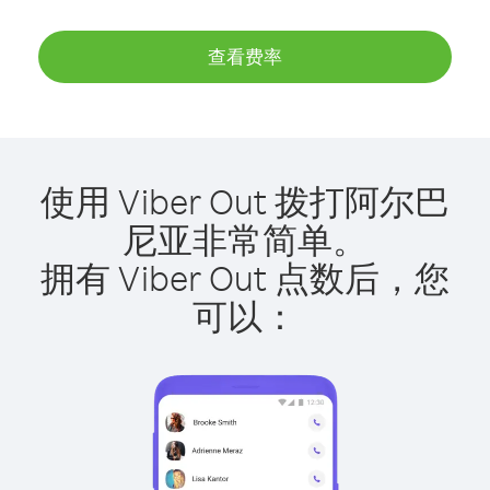
查看费率
使用 Viber Out 拨打阿尔巴
尼亚非常简单。
拥有 Viber Out 点数后，您
可以：