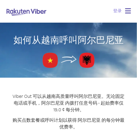
登录
Togg
navig
如何从越南呼叫阿尔巴尼亚
Viber Out 可以从越南高质量呼叫阿尔巴尼亚。
无论固定
电话或手机，阿尔巴尼亚 内拨打任意号码 - 起始费率仅
19.0 ¢ 每分钟。
购买点数套餐或呼叫计划以获得 阿尔巴尼亚 的每分钟最
优费率。