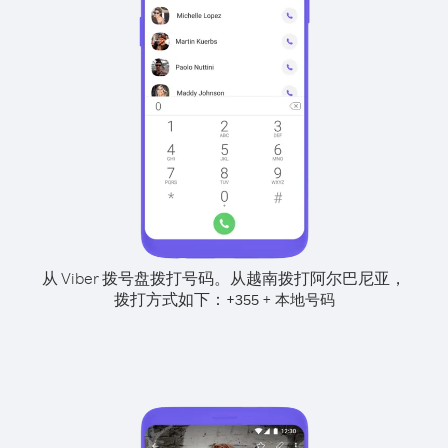
从 Viber 拨号盘拨打号码。
从越南拨打阿尔巴尼亚，
拨打方式如下：
+
+
355
本地号码