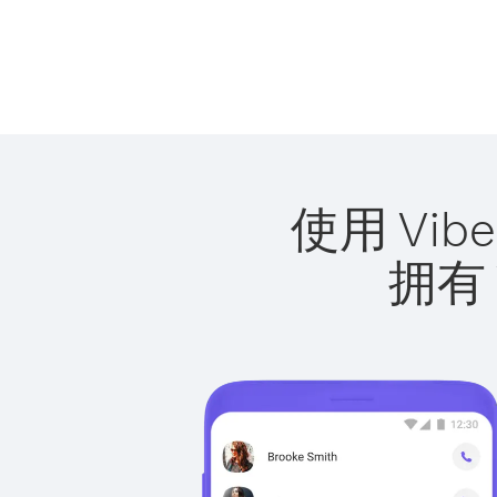
使用 Vi
拥有 