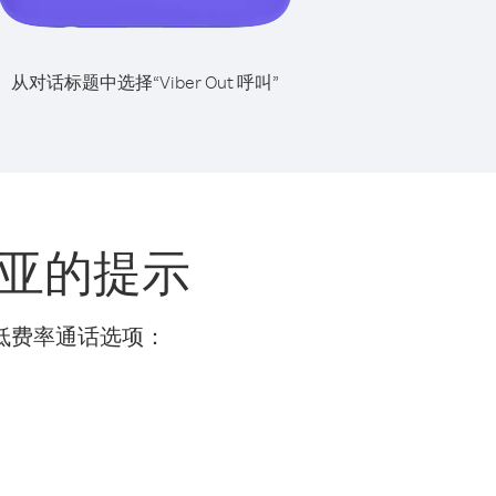
从对话标题中选择“Viber Out 呼叫”
亚的提示
的低费率通话选项：