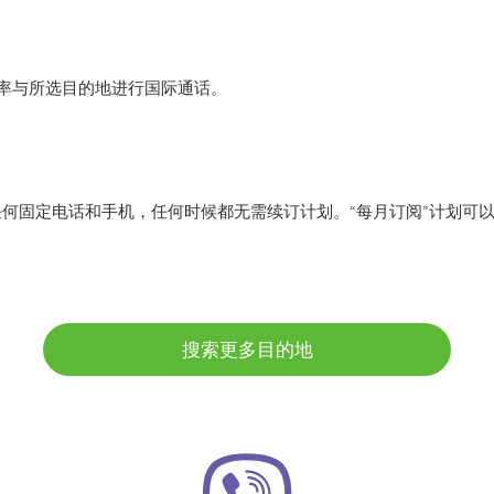
r 低费率与所选目的地进行国际通话。
任何固定电话和手机，任何时候都无需续订计划。“每月订阅”计划可
搜索更多目的地