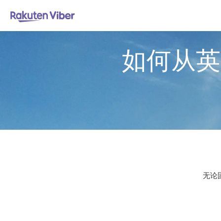
如何从英
无论固