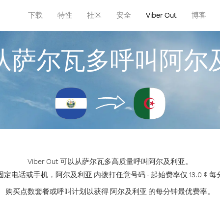
下载
特性
社区
安全
Viber Out
博客
从萨尔瓦多呼叫阿尔
Viber Out 可以从萨尔瓦多高质量呼叫阿尔及利亚。
定电话或手机，阿尔及利亚 内拨打任意号码 - 起始费率仅 13.0 ¢ 
购买点数套餐或呼叫计划以获得 阿尔及利亚 的每分钟最优费率。