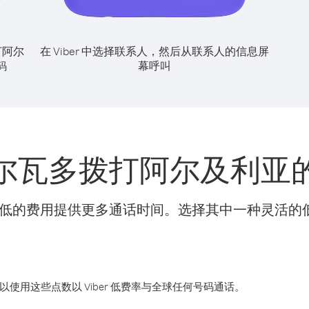
打阿尔
在 Viber 中选择联系人，然后从联系人的信息屏
幕呼叫
码
尔瓦多拨打阿尔及利亚
t 可以更低的费用提供更多通话时间。选择其中一种灵活
您可以使用这些点数以 Viber 低费率与全球任何号码通话。