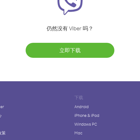
仍然没有 Viber 吗？
立即下载
下载
er
Android
心
iPhone & iPad
Windows PC
政策
Mac