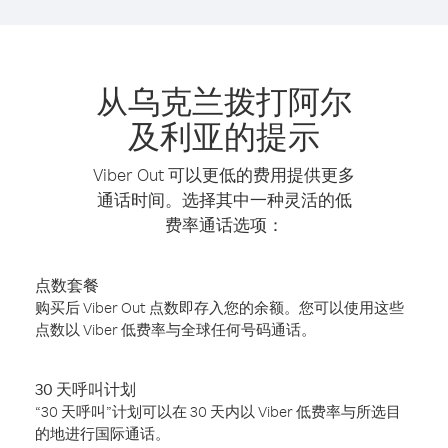
从乌克兰拨打阿尔
及利亚的提示
Viber Out 可以更低的费用提供更多
通话时间。选择其中一种灵活的低
费率通话选项：
点数套餐
购买后 Viber Out 点数即存入您的余额。您可以使用这些
点数以 Viber 低费率与全球任何号码通话。
30 天呼叫计划
“30 天呼叫”计划可以在 30 天内以 Viber 低费率与所选目
的地进行国际通话。