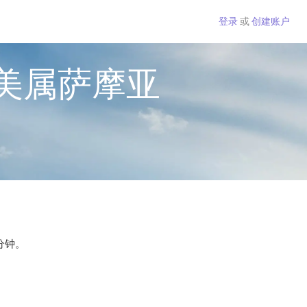
登录
或
创建账户
美属萨摩亚
每分钟。