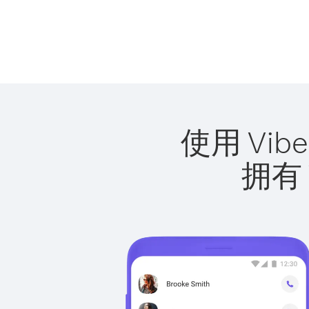
使用 Vi
拥有 