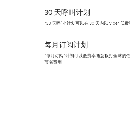
30 天呼叫计划
“30 天呼叫”计划可以在 30 天内以 Vibe
每月订阅计划
“每月订阅”计划可以低费率随意拨打全球的
节省费用