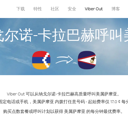
下载
特性
社区
安全
Viber Out
博客
戈尔诺-卡拉巴赫呼叫
Viber Out 可以从纳戈尔诺-卡拉巴赫高质量呼叫美属萨摩亚。
定电话或手机，美属萨摩亚 内拨打任意号码 - 起始费率仅 17.0 ¢ 
购买点数套餐或呼叫计划以获得 美属萨摩亚 的每分钟最优费率。