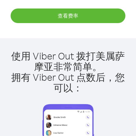
查看费率
使用 Viber Out 拨打美属萨
摩亚非常简单。
拥有 Viber Out 点数后，您
可以：