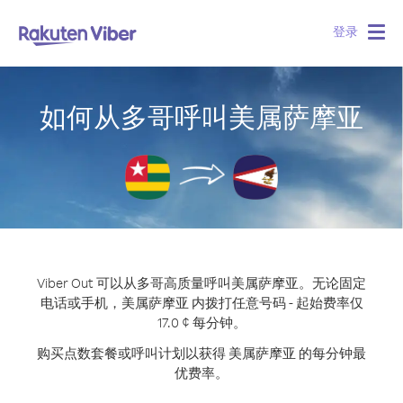
登录
Togg
navig
如何从多哥呼叫美属萨摩亚
Viber Out 可以从多哥高质量呼叫美属萨摩亚。
无论固定
电话或手机，美属萨摩亚 内拨打任意号码 - 起始费率仅
17.0 ¢ 每分钟。
购买点数套餐或呼叫计划以获得 美属萨摩亚 的每分钟最
优费率。