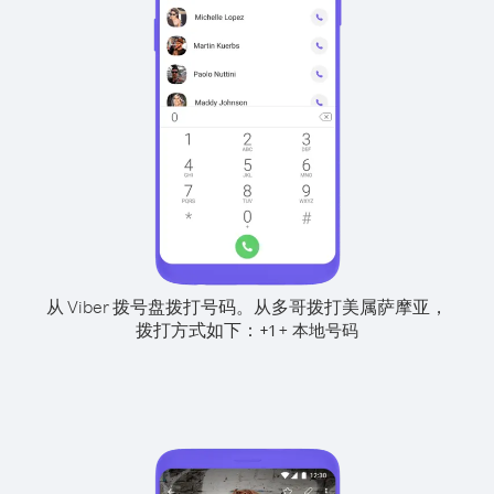
从 Viber 拨号盘拨打号码。
从多哥拨打美属萨摩亚，
拨打方式如下：
+
+
1
本地号码