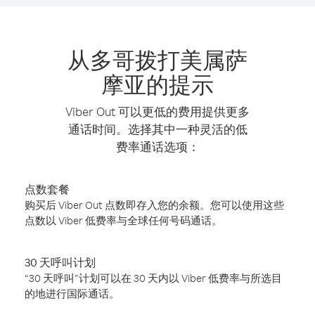
从多哥拨打美属萨
摩亚的提示
Viber Out 可以更低的费用提供更多
通话时间。选择其中一种灵活的低
费率通话选项：
点数套餐
购买后 Viber Out 点数即存入您的余额。您可以使用这些
点数以 Viber 低费率与全球任何号码通话。
30 天呼叫计划
“30 天呼叫”计划可以在 30 天内以 Viber 低费率与所选目
的地进行国际通话。