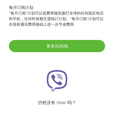
每月订阅计划
“每月订阅”计划可以低费率随意拨打全球的任何固定电话
和手机，任何时候都无需续订计划。“每月订阅”计划可以
在现有通话费用基础上进一步节省费用
更多目的地
仍然没有 Viber 吗？