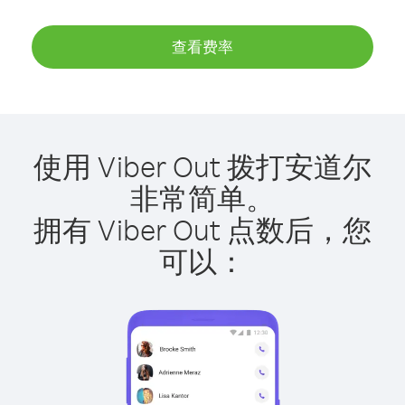
查看费率
使用 Viber Out 拨打安道尔
非常简单。
拥有 Viber Out 点数后，您
可以：