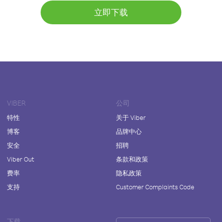
立即下载
VIBER
公司
特性
关于 Viber
博客
品牌中心
安全
招聘
Viber Out
条款和政策
费率
隐私政策
支持
Customer Complaints Code
下载