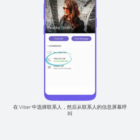
在 Viber 中选择联系人，然后从联系人的信息屏幕呼
叫