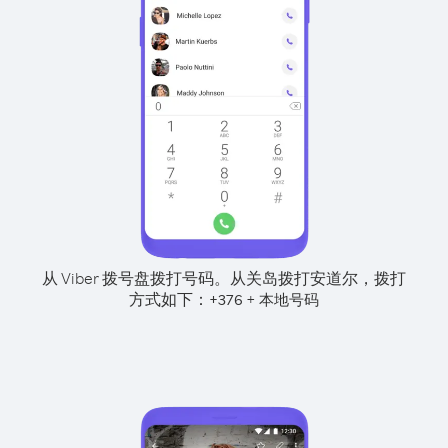
从 Viber 拨号盘拨打号码。
从关岛拨打安道尔，拨打
方式如下：
+
+
376
本地号码