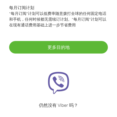
每月订阅计划
“每月订阅”计划可以低费率随意拨打全球的任何固定电话
和手机，任何时候都无需续订计划。“每月订阅”计划可以
在现有通话费用基础上进一步节省费用
更多目的地
仍然没有 Viber 吗？