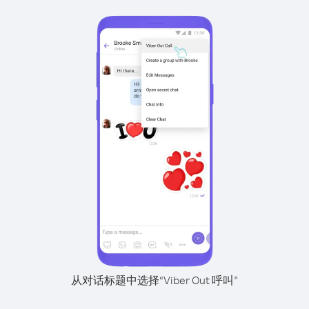
从对话标题中选择“Viber Out 呼叫”