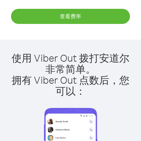
查看费率
使用 Viber Out 拨打安道尔
非常简单。
拥有 Viber Out 点数后，您
可以：