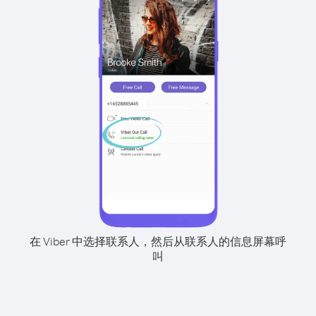
在 Viber 中选择联系人，然后从联系人的信息屏幕呼
叫