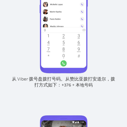
从 Viber 拨号盘拨打号码。
从赞比亚拨打安道尔，拨
打方式如下：
+
+
376
本地号码