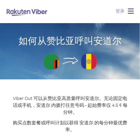
登录
Togg
navig
如何从赞比亚呼叫安道尔
Viber Out 可以从赞比亚高质量呼叫安道尔。
无论固定电
话或手机，安道尔 内拨打任意号码 - 起始费率仅 4.5 ¢ 每
分钟。
购买点数套餐或呼叫计划以获得 安道尔 的每分钟最优费
率。