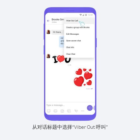
从对话标题中选择“Viber Out 呼叫”