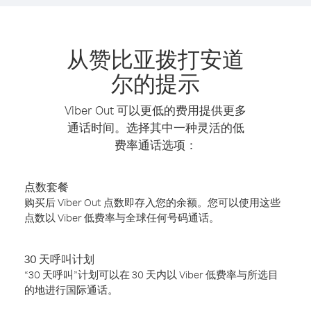
从赞比亚拨打安道
尔的提示
Viber Out 可以更低的费用提供更多
通话时间。选择其中一种灵活的低
费率通话选项：
点数套餐
购买后 Viber Out 点数即存入您的余额。您可以使用这些
点数以 Viber 低费率与全球任何号码通话。
30 天呼叫计划
“30 天呼叫”计划可以在 30 天内以 Viber 低费率与所选目
的地进行国际通话。