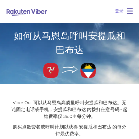
登录
Togg
navig
如何从马恩岛呼叫安提瓜和
巴布达
Viber Out 可以从马恩岛高质量呼叫安提瓜和巴布达。
无
论固定电话或手机，安提瓜和巴布达 内拨打任意号码 - 起
始费率仅 35.0 ¢ 每分钟。
购买点数套餐或呼叫计划以获得 安提瓜和巴布达 的每分
钟最优费率。