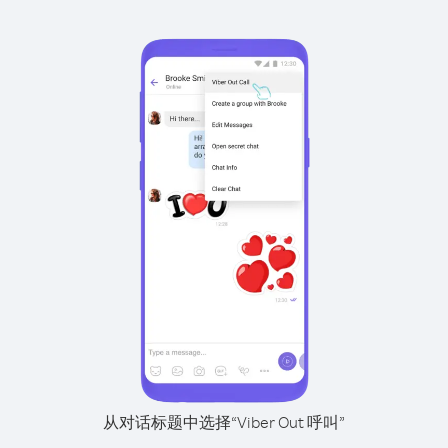
从对话标题中选择“Viber Out 呼叫”