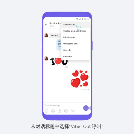
从对话标题中选择“Viber Out 呼叫”