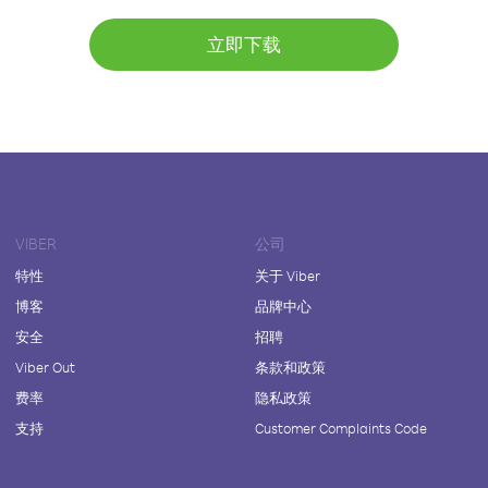
立即下载
VIBER
公司
特性
关于 Viber
博客
品牌中心
安全
招聘
Viber Out
条款和政策
费率
隐私政策
支持
Customer Complaints Code