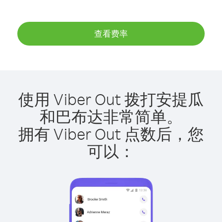
查看费率
使用 Viber Out 拨打安提瓜
和巴布达非常简单。
拥有 Viber Out 点数后，您
可以：