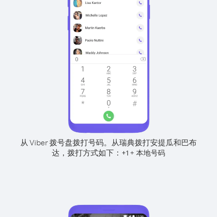
从 Viber 拨号盘拨打号码。
从瑞典拨打安提瓜和巴布
达，拨打方式如下：
+
+
1
本地号码