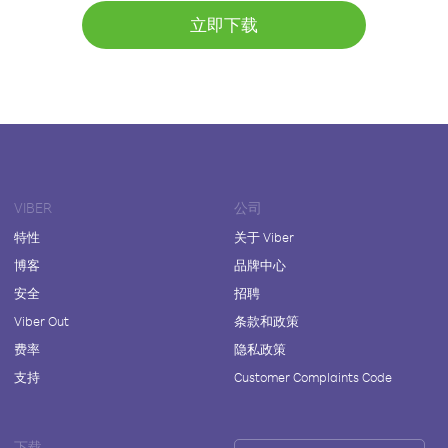
立即下载
VIBER
公司
特性
关于 Viber
博客
品牌中心
安全
招聘
Viber Out
条款和政策
费率
隐私政策
支持
Customer Complaints Code
下载