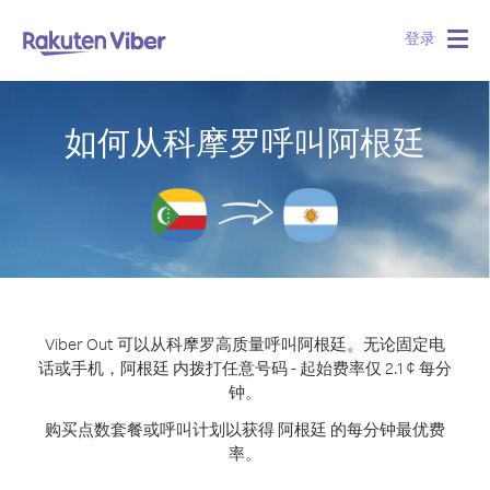
登录
Togg
navig
如何从科摩罗呼叫阿根廷
Viber Out 可以从科摩罗高质量呼叫阿根廷。
无论固定电
话或手机，阿根廷 内拨打任意号码 - 起始费率仅 2.1 ¢ 每分
钟。
购买点数套餐或呼叫计划以获得 阿根廷 的每分钟最优费
率。