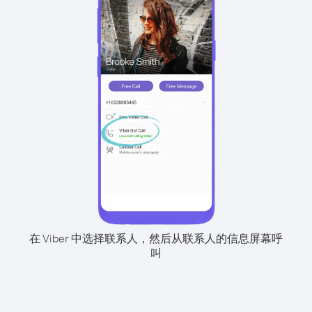
在 Viber 中选择联系人，然后从联系人的信息屏幕呼
叫