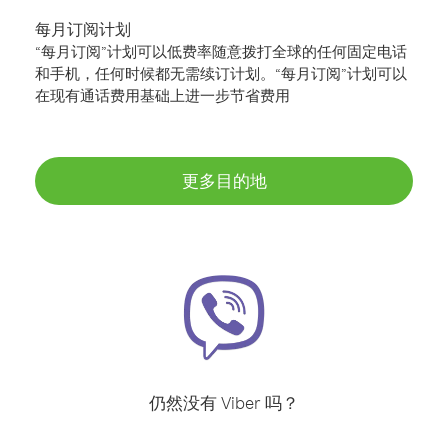
每月订阅计划
“每月订阅”计划可以低费率随意拨打全球的任何固定电话
和手机，任何时候都无需续订计划。“每月订阅”计划可以
在现有通话费用基础上进一步节省费用
更多目的地
仍然没有 Viber 吗？