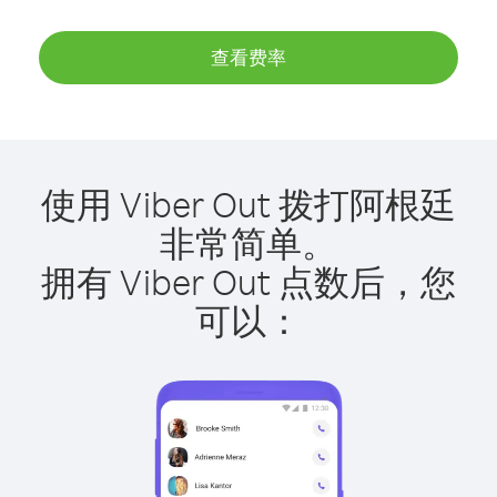
查看费率
使用 Viber Out 拨打阿根廷
非常简单。
拥有 Viber Out 点数后，您
可以：