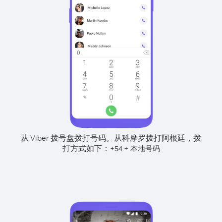
从 Viber 拨号盘拨打号码。
从科摩罗拨打阿根廷，拨
打方式如下：
+
+
54
本地号码