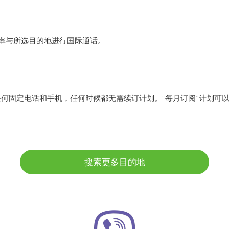
r 低费率与所选目的地进行国际通话。
任何固定电话和手机，任何时候都无需续订计划。“每月订阅”计划可
搜索更多目的地