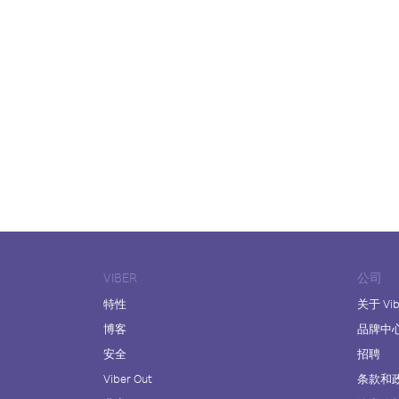
VIBER
公司
特性
关于 Vib
博客
品牌中
安全
招聘
Viber Out
条款和