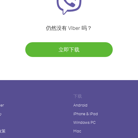
仍然没有 Viber 吗？
立即下载
下载
er
Android
心
iPhone & iPad
Windows PC
政策
Mac