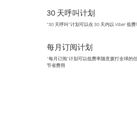
30 天呼叫计划
“30 天呼叫”计划可以在 30 天内以 Vibe
每月订阅计划
“每月订阅”计划可以低费率随意拨打全球的
节省费用