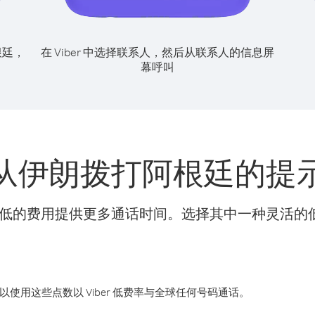
根廷，
在 Viber 中选择联系人，然后从联系人的信息屏
幕呼叫
从伊朗拨打阿根廷的提
t 可以更低的费用提供更多通话时间。选择其中一种灵活
您可以使用这些点数以 Viber 低费率与全球任何号码通话。