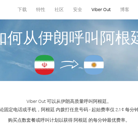
下载
特性
社区
安全
Viber Out
博客
如何从伊朗呼叫阿根
Viber Out 可以从伊朗高质量呼叫阿根廷。
论固定电话或手机，阿根廷 内拨打任意号码 - 起始费率仅 2.1 ¢ 每分
购买点数套餐或呼叫计划以获得 阿根廷 的每分钟最优费率。