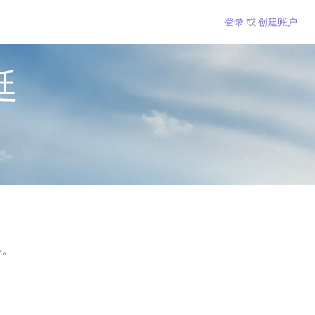
登录
或
创建账户
廷
钟。