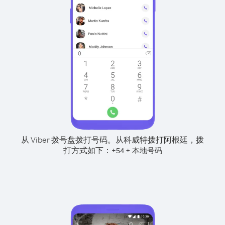
从 Viber 拨号盘拨打号码。
从科威特拨打阿根廷，拨
打方式如下：
+
+
54
本地号码