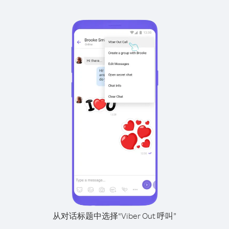
从对话标题中选择“Viber Out 呼叫”