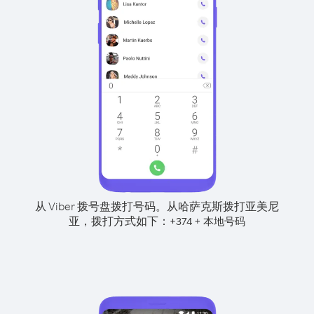
从 Viber 拨号盘拨打号码。
从哈萨克斯拨打亚美尼
亚，拨打方式如下：
+
+
374
本地号码