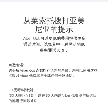
从莱索托拨打亚美
尼亚的提示
Viber Out 可以更低的费用提供更多
通话时间。选择其中一种灵活的低
费率通话选项：
点数套餐
购买后 Viber Out 点数即存入您的余额。您可以使用这些
点数以 Viber 低费率与全球任何号码通话。
30 天呼叫计划
“30 天呼叫”计划可以在 30 天内以 Viber 低费率与所选目
的地进行国际通话。