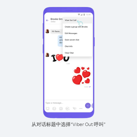
从对话标题中选择“Viber Out 呼叫”