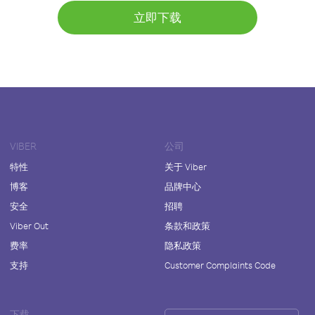
立即下载
VIBER
公司
特性
关于 Viber
博客
品牌中心
安全
招聘
Viber Out
条款和政策
费率
隐私政策
支持
Customer Complaints Code
下载