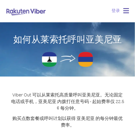
登录
Togg
navig
如何从莱索托呼叫亚美尼亚
Viber Out 可以从莱索托高质量呼叫亚美尼亚。
无论固定
电话或手机，亚美尼亚 内拨打任意号码 - 起始费率仅 22.5
¢ 每分钟。
购买点数套餐或呼叫计划以获得 亚美尼亚 的每分钟最优
费率。