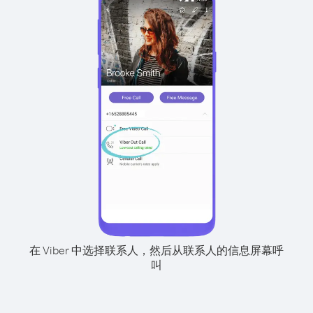
在 Viber 中选择联系人，然后从联系人的信息屏幕呼
叫