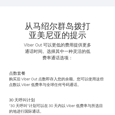
从马绍尔群岛拨打
亚美尼亚的提示
Viber Out 可以更低的费用提供更多
通话时间。选择其中一种灵活的低
费率通话选项：
点数套餐
购买后 Viber Out 点数即存入您的余额。您可以使用这些
点数以 Viber 低费率与全球任何号码通话。
30 天呼叫计划
“30 天呼叫”计划可以在 30 天内以 Viber 低费率与所选目
的地进行国际通话。