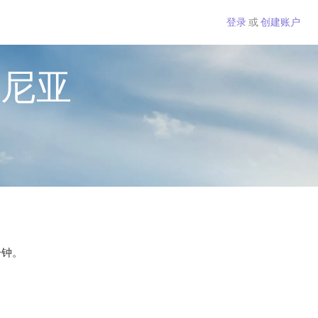
登录
或
创建账户
美尼亚
分钟。