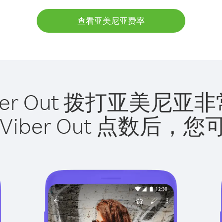
查看亚美尼亚费率
ber Out 拨打亚美尼
Viber Out 点数后，