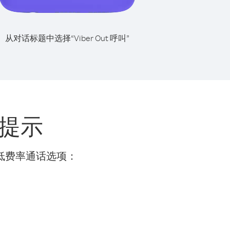
从对话标题中选择“Viber Out 呼叫”
提示
的低费率通话选项：