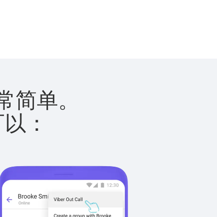
亚非常简单。
您可以：