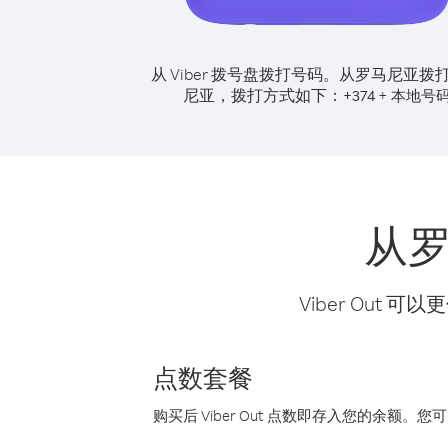
从 Viber 拨号盘拨打号码。
从罗马尼亚拨
尼亚，拨打方式如下：
+
+
374
本地号
从
Viber Ou
点数套餐
购买后 Viber Out 点数即存入您的余额。