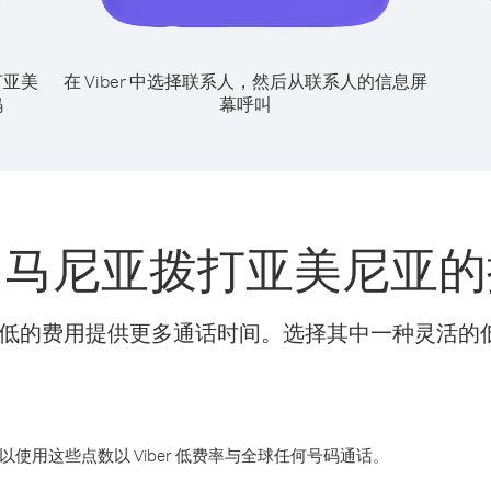
打亚美
在 Viber 中选择联系人，然后从联系人的信息屏
幕呼叫
码
罗马尼亚拨打亚美尼亚的
t 可以更低的费用提供更多通话时间。选择其中一种灵活
您可以使用这些点数以 Viber 低费率与全球任何号码通话。