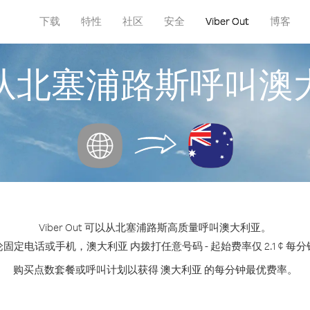
下载
特性
社区
安全
Viber Out
博客
从北塞浦路斯呼叫澳
Viber Out 可以从北塞浦路斯高质量呼叫澳大利亚。
固定电话或手机，澳大利亚 内拨打任意号码 - 起始费率仅 2.1 ¢ 每
购买点数套餐或呼叫计划以获得 澳大利亚 的每分钟最优费率。