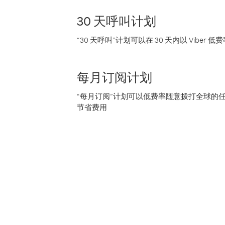
30 天呼叫计划
“30 天呼叫”计划可以在 30 天内以 Vibe
每月订阅计划
“每月订阅”计划可以低费率随意拨打全球的
节省费用