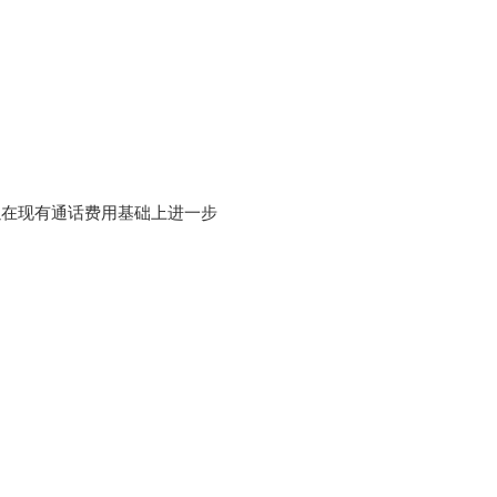
以在现有通话费用基础上进一步