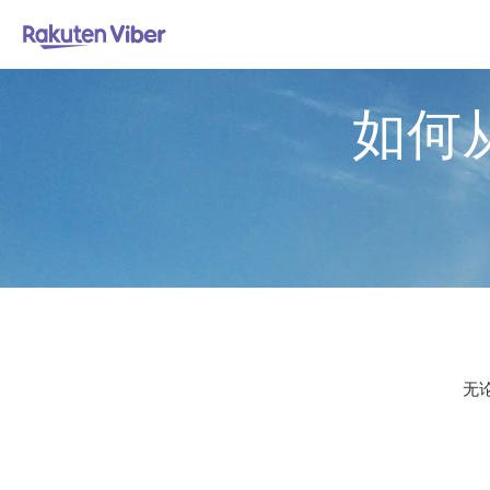
如何
无论