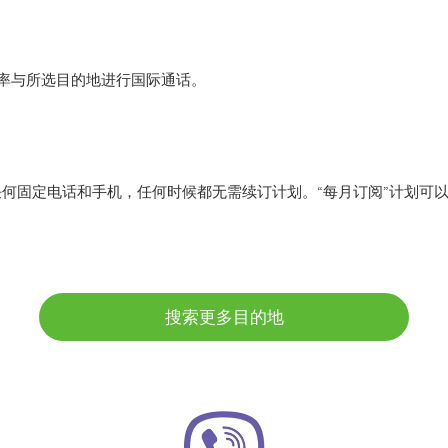
r 低费率与所选目的地进行国际通话。
任何固定电话和手机，任何时候都无需续订计划。“每月订阅”计划可
搜索更多目的地